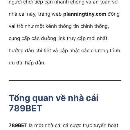
người chơi tiếp cận nhanh chóng và an toàn với
nhà cái này, trang web
planningtiny.com
đóng
vai trò như một kênh thông tin chính thống,
cung cấp các đường link truy cập mới nhất,
hướng dẫn chi tiết và cập nhật các chương trình
ưu đãi hấp dẫn.
Tổng quan về nhà cái
789BET
789BET
là một nhà cái cá cược trực tuyến hoạt