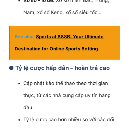
Xổ số – lô đề:
Xổ số miền Bắc, Trung,
Nam, xổ số Keno, xổ số siêu tốc…
See also
Sports at 888B: Your Ultimate
Destination for Online Sports Betting
● Tỷ lệ cược hấp dẫn – hoàn trả cao
Cập nhật kèo thể thao theo thời gian
thực, từ các nhà cung cấp uy tín hàng
đầu.
Tỷ lệ cược cao hơn nhiều so với các đối