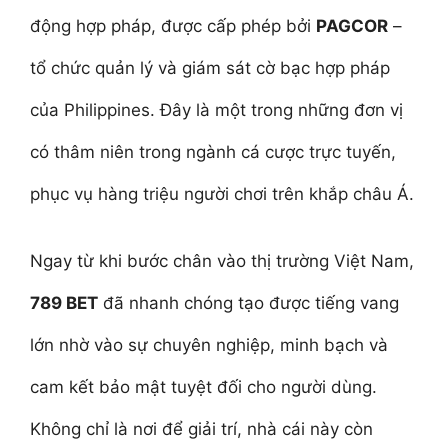
động hợp pháp, được cấp phép bởi
PAGCOR
–
tổ chức quản lý và giám sát cờ bạc hợp pháp
của Philippines. Đây là một trong những đơn vị
có thâm niên trong ngành cá cược trực tuyến,
phục vụ hàng triệu người chơi trên khắp châu Á.
Ngay từ khi bước chân vào thị trường Việt Nam,
789 BET
đã nhanh chóng tạo được tiếng vang
lớn nhờ vào sự chuyên nghiệp, minh bạch và
cam kết bảo mật tuyệt đối cho người dùng.
Không chỉ là nơi để giải trí, nhà cái này còn