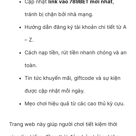
Cập nhật
link vào 789BET mới nhất
,
tránh bị chặn bởi nhà mạng.
Hướng dẫn đăng ký tài khoản chi tiết từ A
– Z.
Cách nạp tiền, rút tiền nhanh chóng và an
toàn.
Tin tức khuyến mãi, giftcode và sự kiện
được cập nhật mỗi ngày.
Mẹo chơi hiệu quả từ các cao thủ kỳ cựu.
Trang web này giúp người chơi tiết kiệm thời