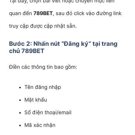
Tại đây, chọn bài viết hoặc chuyên mục liên
quan đến
789BET
, sau đó click vào đường link
truy cập được cập nhật sẵn.
Bước 2: Nhấn nút “Đăng ký” tại trang
chủ 789BET
Điền các thông tin bao gồm:
Tên đăng nhập
Mật khẩu
Số điện thoại/email
Mã xác nhận