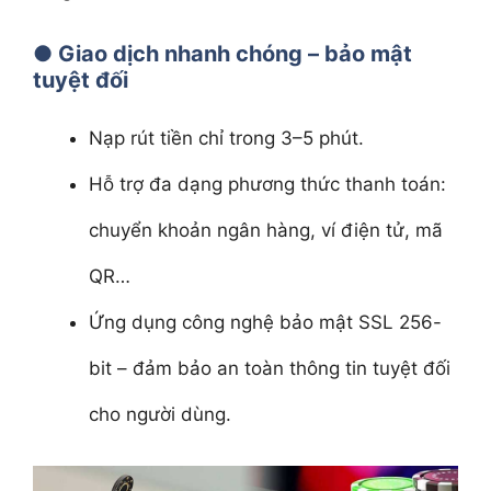
● Giao dịch nhanh chóng – bảo mật
tuyệt đối
Nạp rút tiền chỉ trong 3–5 phút.
Hỗ trợ đa dạng phương thức thanh toán:
chuyển khoản ngân hàng, ví điện tử, mã
QR…
Ứng dụng công nghệ bảo mật SSL 256-
bit – đảm bảo an toàn thông tin tuyệt đối
cho người dùng.