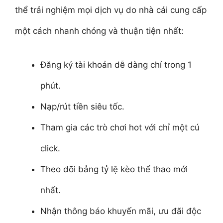
thể trải nghiệm mọi dịch vụ do nhà cái cung cấp
một cách nhanh chóng và thuận tiện nhất:
Đăng ký tài khoản dễ dàng chỉ trong 1
phút.
Nạp/rút tiền siêu tốc.
Tham gia các trò chơi hot với chỉ một cú
click.
Theo dõi bảng tỷ lệ kèo thể thao mới
nhất.
Nhận thông báo khuyến mãi, ưu đãi độc