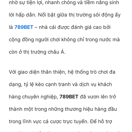
nhờ sự tiện lợi, nhanh chóng và tiềm năng sinh
lời hấp dẫn. Nổi bật giữa thị trường sôi động ấy
là
789BET
– nhà cái được đánh giá cao bởi
cộng đồng người chơi không chỉ trong nước mà
còn ở thị trường châu Á.
Với giao diện thân thiện, hệ thống trò chơi đa
dạng, tỷ lệ kèo cạnh tranh và dịch vụ khách
hàng chuyên nghiệp,
789BET
đã vươn lên trở
thành một trong những thương hiệu hàng đầu
trong lĩnh vực cá cược trực tuyến. Để hỗ trợ