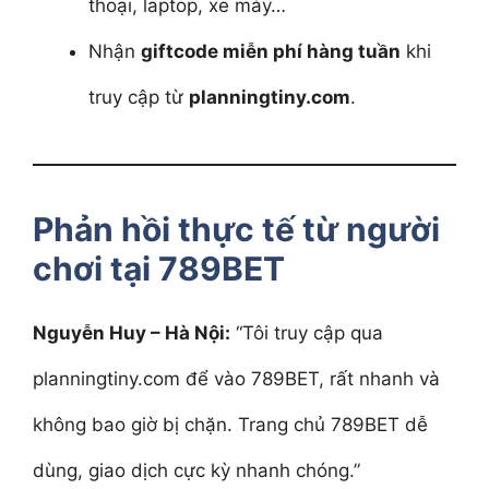
thoại, laptop, xe máy…
Nhận
giftcode miễn phí hàng tuần
khi
truy cập từ
planningtiny.com
.
Phản hồi thực tế từ người
chơi tại 789BET
Nguyễn Huy – Hà Nội:
“Tôi truy cập qua
planningtiny.com để vào 789BET, rất nhanh và
không bao giờ bị chặn. Trang chủ 789BET dễ
dùng, giao dịch cực kỳ nhanh chóng.”