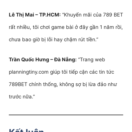
Lê Thị Mai – TP.HCM:
“Khuyến mãi của 789 BET
rất nhiều, tôi chơi game bài ở đây gần 1 năm rồi,
chưa bao giờ bị lỗi hay chậm rút tiền.”
Trần Quốc Hưng – Đà Nẵng:
“Trang web
planningtiny.com giúp tôi tiếp cận các tin tức
789BET chính thống, không sợ bị lừa đảo như
trước nữa.”